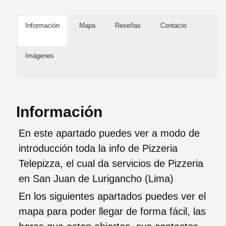
Información
Mapa
Reseñas
Contacto
Imágenes
Información
En este apartado puedes ver a modo de
introducción toda la info de Pizzeria
Telepizza, el cual da servicios de Pizzeria
en San Juan de Lurigancho (Lima)
En los siguientes apartados puedes ver el
mapa para poder llegar de forma fácil, las