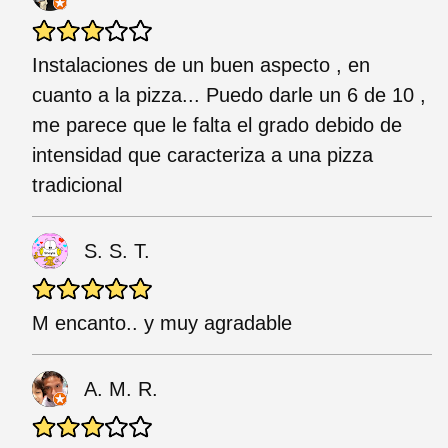
Instalaciones de un buen aspecto , en
cuanto a la pizza... Puedo darle un 6 de 10 ,
me parece que le falta el grado debido de
intensidad que caracteriza a una pizza
tradicional
S. S. T.
M encanto.. y muy agradable
A. M. R.