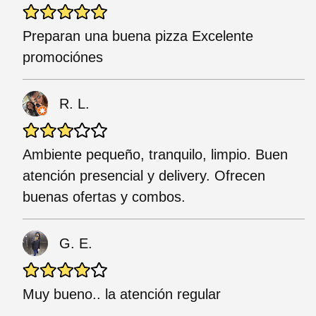
Preparan una buena pizza Excelente
promociónes
R. L.
Ambiente pequeño, tranquilo, limpio. Buen
atención presencial y delivery. Ofrecen
buenas ofertas y combos.
G. E.
Muy bueno.. la atención regular