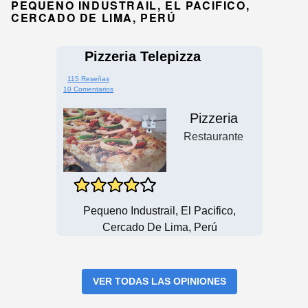
PEQUENO INDUSTRAIL, EL PACIFICO,
CERCADO DE LIMA, PERÚ
Pizzeria Telepizza
115 Reseñas
10 Comentarios
Pizzeria
Restaurante
Pequeno Industrail, El Pacifico,
Cercado De Lima, Perú
VER TODAS LAS OPINIONES