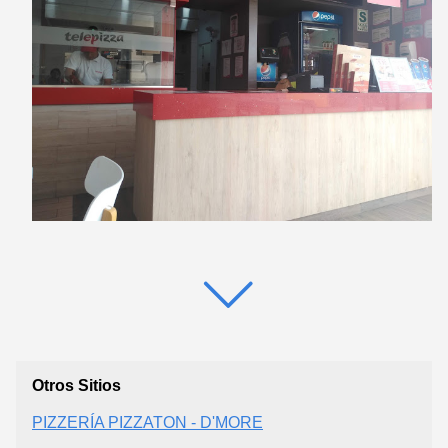
Otros Sitios
PIZZERÍA PIZZATON - D'MORE