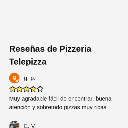
Reseñas de Pizzeria
Telepizza
g. p.
Muy agradable fácil de encontrar, buena
atención y sobretodo pizzas muy ricas
E. V.