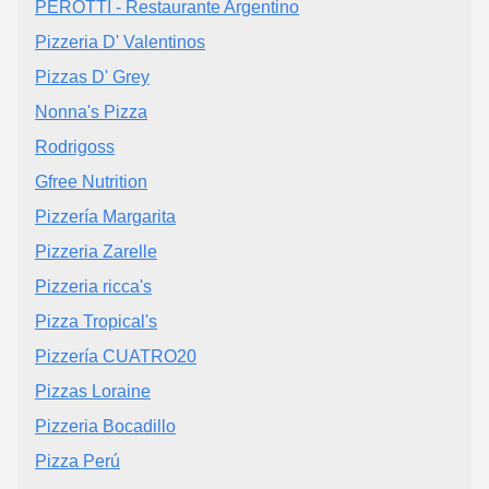
PEROTTI - Restaurante Argentino
Pizzeria D' Valentinos
Pizzas D' Grey
Nonna's Pizza
Rodrigoss
Gfree Nutrition
Pizzería Margarita
Pizzeria Zarelle
Pizzeria ricca's
Pizza Tropical's
Pizzería CUATRO20
Pizzas Loraine
Pizzeria Bocadillo
Pizza Perú