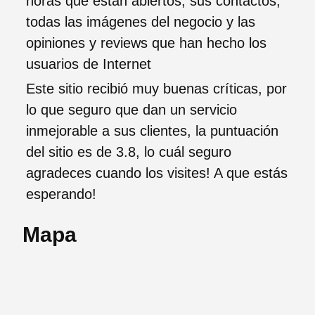
horas que estan abiertos, sus contactos,
todas las imágenes del negocio y las
opiniones y reviews que han hecho los
usuarios de Internet
Este sitio recibió muy buenas críticas, por
lo que seguro que dan un servicio
inmejorable a sus clientes, la puntuación
del sitio es de 3.8, lo cuál seguro
agradeces cuando los visites! A que estás
esperando!
Mapa