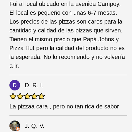
Fui al local ubicado en la avenida Campoy.
El local es pequeño con unas 6-7 mesas.
Los precios de las pizzas son caros para la
cantidad y calidad de las pizzas que sirven.
Tienen el mismo precio que Papá Johns y
Pizza Hut pero la calidad del producto no es
la esperada. No lo recomiendo y no volvería
a ir.
D. R. I.
La pizzaa cara , pero no tan rica de sabor
J. Q. V.