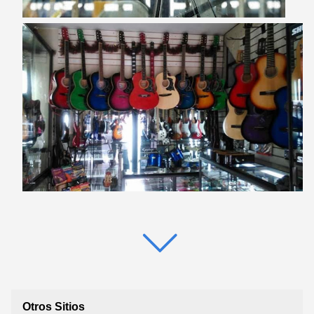
Otros Sitios