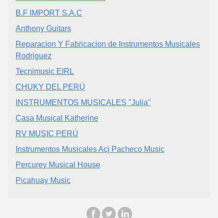
B.F IMPORT S.A.C
Anthony Guitars
Reparacion Y Fabricacion de Instrumentos Musicales
Rodriguez
Tecnimusic EIRL
CHUKY DEL PERÚ
INSTRUMENTOS MUSICALES "Julia"
Casa Musical Katherine
RV MUSIC PERÚ
Instrumentos Musicales Acj Pacheco Music
Percurey Musical House
Picahuay Music