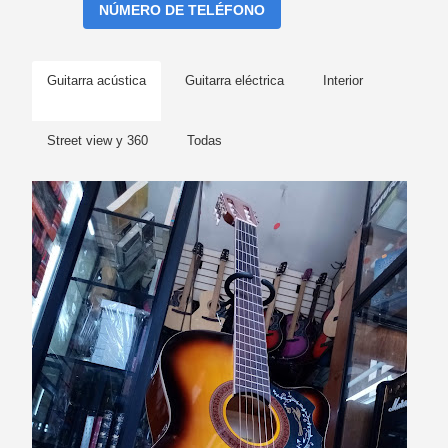
NÚMERO DE TELÉFONO
Guitarra acústica
Guitarra eléctrica
Interior
Street view y 360
Todas