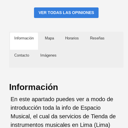
VER TODAS LAS OPINIONES
Información
Mapa
Horarios
Reseñas
Contacto
Imágenes
Información
En este apartado puedes ver a modo de
introducción toda la info de Espacio
Musical, el cual da servicios de Tienda de
instrumentos musicales en Lima (Lima)