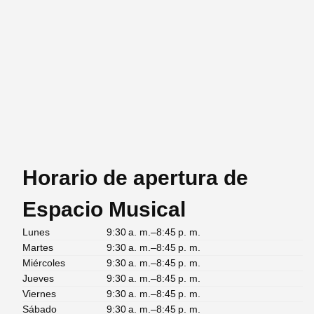
Horario de apertura de
Espacio Musical
Lunes
9:30 a. m.–8:45 p. m.
Martes
9:30 a. m.–8:45 p. m.
Miércoles
9:30 a. m.–8:45 p. m.
Jueves
9:30 a. m.–8:45 p. m.
Viernes
9:30 a. m.–8:45 p. m.
Sábado
9:30 a. m.–8:45 p. m.