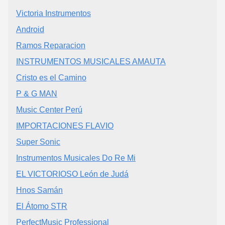
Victoria Instrumentos
Android
Ramos Reparacion
INSTRUMENTOS MUSICALES AMAUTA
Cristo es el Camino
P & G MAN
Music Center Perú
IMPORTACIONES FLAVIO
Super Sonic
Instrumentos Musicales Do Re Mi
EL VICTORIOSO León de Judá
Hnos Samán
El Átomo STR
PerfectMusic Professional