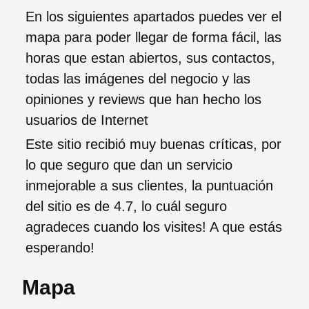
En los siguientes apartados puedes ver el
mapa para poder llegar de forma fácil, las
horas que estan abiertos, sus contactos,
todas las imágenes del negocio y las
opiniones y reviews que han hecho los
usuarios de Internet
Este sitio recibió muy buenas críticas, por
lo que seguro que dan un servicio
inmejorable a sus clientes, la puntuación
del sitio es de 4.7, lo cuál seguro
agradeces cuando los visites! A que estás
esperando!
Mapa