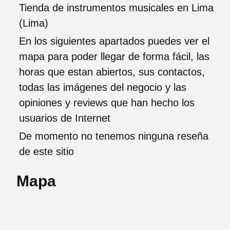
Tienda de instrumentos musicales en Lima
(Lima)
En los siguientes apartados puedes ver el
mapa para poder llegar de forma fácil, las
horas que estan abiertos, sus contactos,
todas las imágenes del negocio y las
opiniones y reviews que han hecho los
usuarios de Internet
De momento no tenemos ninguna reseña
de este sitio
Mapa