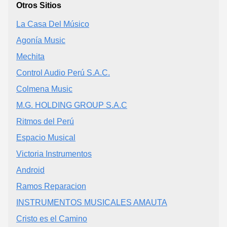
Otros Sitios
La Casa Del Músico
Agonía Music
Mechita
Control Audio Perú S.A.C.
Colmena Music
M.G. HOLDING GROUP S.A.C
Ritmos del Perú
Espacio Musical
Victoria Instrumentos
Android
Ramos Reparacion
INSTRUMENTOS MUSICALES AMAUTA
Cristo es el Camino