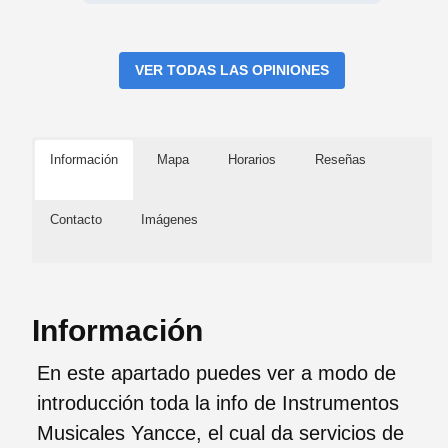
VER TODAS LAS OPINIONES
Información
Mapa
Horarios
Reseñas
Contacto
Imágenes
Información
En este apartado puedes ver a modo de
introducción toda la info de Instrumentos
Musicales Yancce, el cual da servicios de