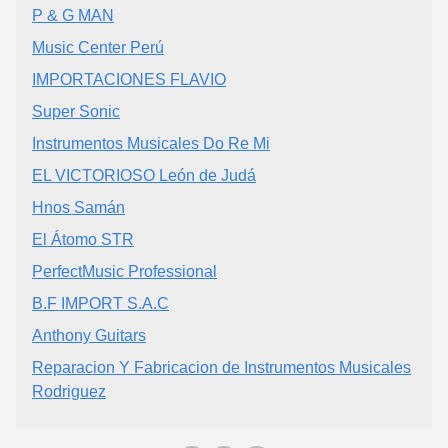
P & G MAN
Music Center Perú
IMPORTACIONES FLAVIO
Super Sonic
Instrumentos Musicales Do Re Mi
EL VICTORIOSO León de Judá
Hnos Samán
El Átomo STR
PerfectMusic Professional
B.F IMPORT S.A.C
Anthony Guitars
Reparacion Y Fabricacion de Instrumentos Musicales
Rodriguez