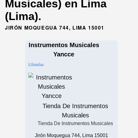
Musicales) en Lima
(Lima).
JIRÓN MOQUEGUA 744, LIMA 15001
Instrumentos Musicales
Yancce
0 Reseñas
Tienda De Instrumentos
Musicales
Tienda De Instrumentos Musicales
Jirón Moquegua 744, Lima 15001