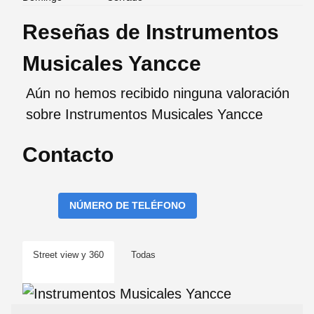
Reseñas de Instrumentos
Musicales Yancce
Aún no hemos recibido ninguna valoración
sobre Instrumentos Musicales Yancce
Contacto
NÚMERO DE TELÉFONO
Street view y 360
Todas