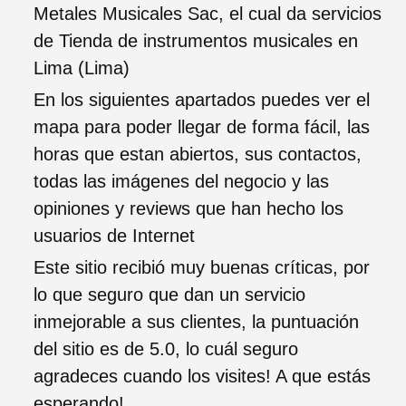
Metales Musicales Sac, el cual da servicios
de Tienda de instrumentos musicales en
Lima (Lima)
En los siguientes apartados puedes ver el
mapa para poder llegar de forma fácil, las
horas que estan abiertos, sus contactos,
todas las imágenes del negocio y las
opiniones y reviews que han hecho los
usuarios de Internet
Este sitio recibió muy buenas críticas, por
lo que seguro que dan un servicio
inmejorable a sus clientes, la puntuación
del sitio es de 5.0, lo cuál seguro
agradeces cuando los visites! A que estás
esperando!