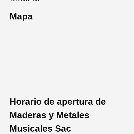
Mapa
Horario de apertura de
Maderas y Metales
Musicales Sac