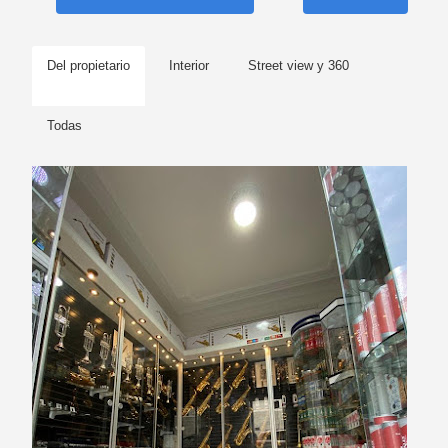
Del propietario
Interior
Street view y 360
Todas