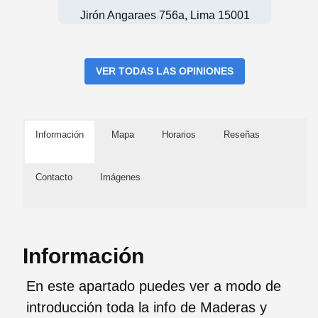
Jirón Angaraes 756a, Lima 15001
VER TODAS LAS OPINIONES
Información
Mapa
Horarios
Reseñas
Contacto
Imágenes
Información
En este apartado puedes ver a modo de
introducción toda la info de Maderas y