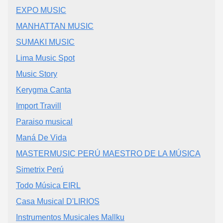
EXPO MUSIC
MANHATTAN MUSIC
SUMAKI MUSIC
Lima Music Spot
Music Story
Kerygma Canta
Import Travill
Paraiso musical
Maná De Vida
MASTERMUSIC PERÚ MAESTRO DE LA MÚSICA
Simetrix Perú
Todo Música EIRL
Casa Musical D'LIRIOS
Instrumentos Musicales Mallku