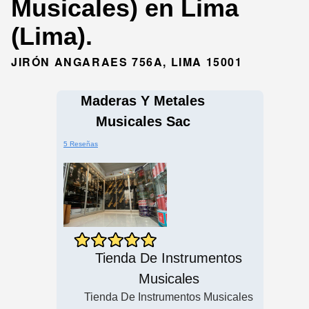
Musicales) en Lima
(Lima).
JIRÓN ANGARAES 756A, LIMA 15001
Maderas Y Metales
Musicales Sac
5 Reseñas
Tienda De Instrumentos
Musicales
Tienda De Instrumentos Musicales