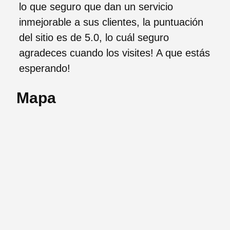
lo que seguro que dan un servicio
inmejorable a sus clientes, la puntuación
del sitio es de 5.0, lo cuál seguro
agradeces cuando los visites! A que estás
esperando!
Mapa