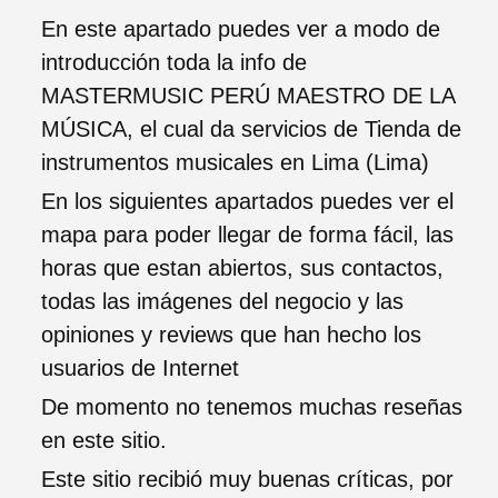
En este apartado puedes ver a modo de
introducción toda la info de
MASTERMUSIC PERÚ MAESTRO DE LA
MÚSICA, el cual da servicios de Tienda de
instrumentos musicales en Lima (Lima)
En los siguientes apartados puedes ver el
mapa para poder llegar de forma fácil, las
horas que estan abiertos, sus contactos,
todas las imágenes del negocio y las
opiniones y reviews que han hecho los
usuarios de Internet
De momento no tenemos muchas reseñas
en este sitio.
Este sitio recibió muy buenas críticas, por