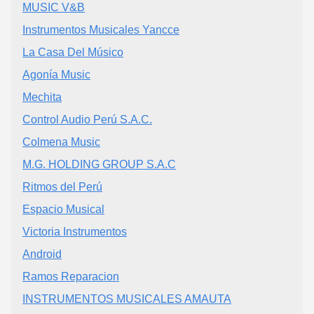
MUSIC V&B
Instrumentos Musicales Yancce
La Casa Del Músico
Agonía Music
Mechita
Control Audio Perú S.A.C.
Colmena Music
M.G. HOLDING GROUP S.A.C
Ritmos del Perú
Espacio Musical
Victoria Instrumentos
Android
Ramos Reparacion
INSTRUMENTOS MUSICALES AMAUTA