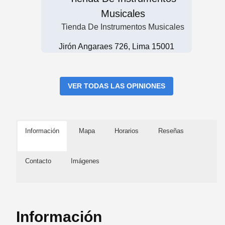
Musicales
Tienda De Instrumentos Musicales
Jirón Angaraes 726, Lima 15001
VER TODAS LAS OPINIONES
Información
Mapa
Horarios
Reseñas
Contacto
Imágenes
Información