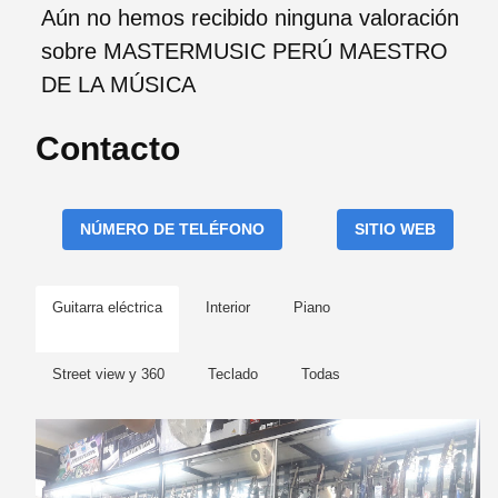
Aún no hemos recibido ninguna valoración
sobre MASTERMUSIC PERÚ MAESTRO
DE LA MÚSICA
Contacto
NÚMERO DE TELÉFONO
SITIO WEB
Guitarra eléctrica
Interior
Piano
Street view y 360
Teclado
Todas