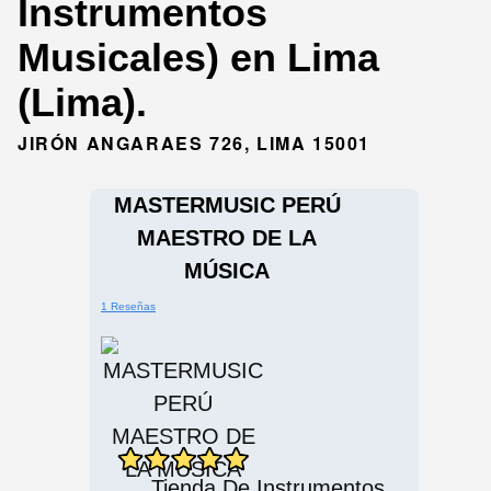
Instrumentos
Musicales) en Lima
(Lima).
JIRÓN ANGARAES 726, LIMA 15001
MASTERMUSIC PERÚ
MAESTRO DE LA
MÚSICA
1 Reseñas
Tienda De Instrumentos