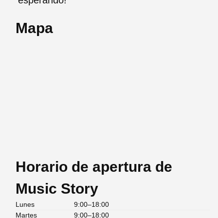
Mapa
Horario de apertura de
Music Story
Lunes
9:00–18:00
Martes
9:00–18:00