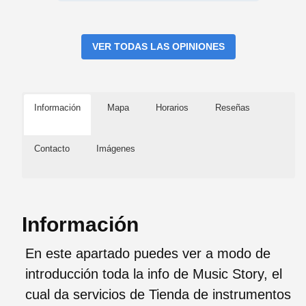
VER TODAS LAS OPINIONES
Información
Mapa
Horarios
Reseñas
Contacto
Imágenes
Información
En este apartado puedes ver a modo de
introducción toda la info de Music Story, el
cual da servicios de Tienda de instrumentos