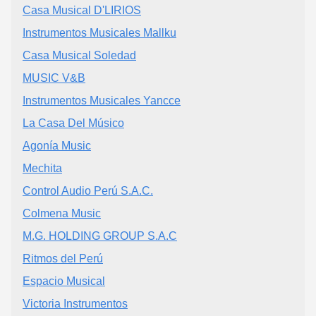
Casa Musical D'LIRIOS
Instrumentos Musicales Mallku
Casa Musical Soledad
MUSIC V&B
Instrumentos Musicales Yancce
La Casa Del Músico
Agonía Music
Mechita
Control Audio Perú S.A.C.
Colmena Music
M.G. HOLDING GROUP S.A.C
Ritmos del Perú
Espacio Musical
Victoria Instrumentos