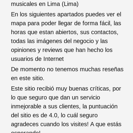
musicales en Lima (Lima)
En los siguientes apartados puedes ver el
mapa para poder llegar de forma fácil, las
horas que estan abiertos, sus contactos,
todas las imágenes del negocio y las
opiniones y reviews que han hecho los
usuarios de Internet
De momento no tenemos muchas reseñas
en este sitio.
Este sitio recibió muy buenas críticas, por
lo que seguro que dan un servicio
inmejorable a sus clientes, la puntuación
del sitio es de 4.0, lo cuál seguro
agradeces cuando los visites! A que estás
esperando!