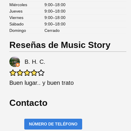
Miércoles
9:00–18:00
Jueves
9:00–18:00
Viernes
9:00–18:00
Sábado
9:00–18:00
Domingo
Cerrado
Reseñas de Music Story
B. H. C.
Buen lugar.. y buen trato
Contacto
NÚMERO DE TELÉFONO