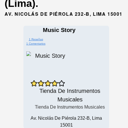
(Lima).
AV. NICOLÁS DE PIÉROLA 232-B, LIMA 15001
Music Story
1 Reseñas
1 Comentarios
Tienda De Instrumentos
Musicales
Tienda De Instrumentos Musicales
Av. Nicolás De Piérola 232-B, Lima
15001